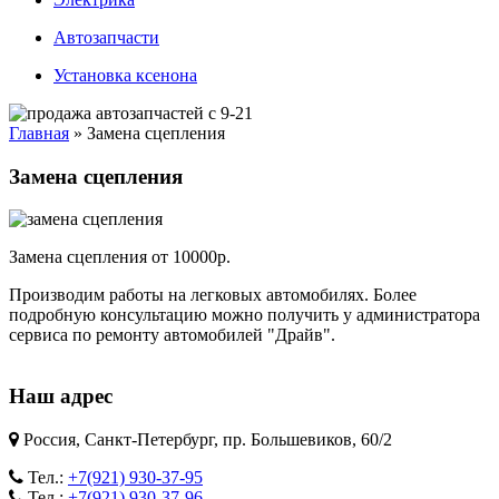
Автозапчасти
Установка ксенона
Главная
»
Замена сцепления
Вы здесь
Замена сцепления
Замена сцепления от 10000р.
Производим работы на легковых автомобилях. Более
подробную консультацию можно получить у администратора
сервиса по ремонту автомобилей "Драйв".
Наш адрес
Россия, Санкт-Петербург, пр. Большевиков, 60/2
Тел.:
+7(921) 930-37-95
Тел.:
+7(921) 930-37-96