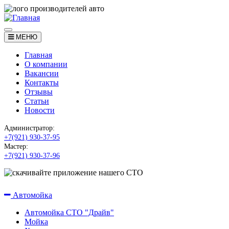
МЕНЮ
Главная
О компании
Вакансии
Контакты
Отзывы
Статьи
Новости
Администратор:
+7(921) 930-37-95
Мастер:
+7(921) 930-37-96
Наши услуги
Автомойка
Автомойка СТО "Драйв"
Мойка