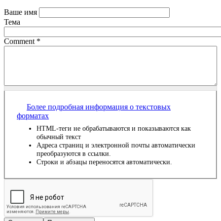
Ваше имя
Тема
Comment
*
Более подробная информация о текстовых
форматах
HTML-теги не обрабатываются и показываются как
обычный текст
Адреса страниц и электронной почты автоматически
преобразуются в ссылки.
Строки и абзацы переносятся автоматически.