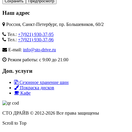
Наш адрес
Россия, Санкт-Петербург, пр. Большевиков, 60/2
Тел.:
+7(921) 930-37-95
Тел.:
+7(921) 930-37-96
E-mail:
info@sto-drive.ru
Режим работы: с 9:00 до 21:00
Доп. услуги
Сезонное хранение шин
Покраска дисков
Кафе
СТО ДРАЙВ © 2012-2026 Все права защищены
Scroll to Top