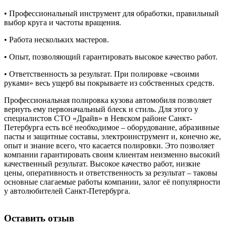
• Профессиональный инструмент для обработки, правильный
выбор круга и частоты вращения.
• Работа нескольких мастеров.
• Опыт, позволяющий гарантировать высокое качество работ.
• Ответственность за результат. При полировке «своими
руками» весь ущерб вы покрываете из собственных средств.
Профессиональная полировка кузова автомобиля позволяет
вернуть ему первоначальный блеск и стиль. Для этого у
специалистов СТО «Драйв» в Невском районе Санкт-
Петербурга есть всё необходимое – оборудование, абразивные
пасты и защитные составы, электроинструмент и, конечно же,
опыт и знание всего, что касается полировки. Это позволяет
компании гарантировать своим клиентам неизменно высокий
качественный результат. Высокое качество работ, низкие
цены, оперативность и ответственность за результат – таковы
основные слагаемые работы компании, залог её популярности
у автолюбителей Санкт-Петербурга.
Оставить отзыв