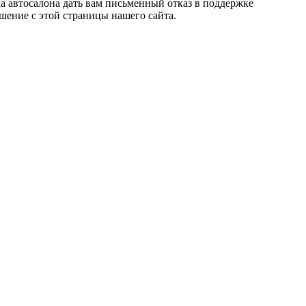
ка автосалона дать вам письменный отказ в поддержке
шение с этой страницы нашего сайта.