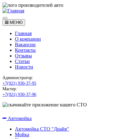
МЕНЮ
Главная
О компании
Вакансии
Контакты
Отзывы
Статьи
Новости
Администратор:
+7(921) 930-37-95
Мастер:
+7(921) 930-37-96
Наши услуги
Автомойка
Автомойка СТО "Драйв"
Мойка