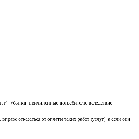
слуг). Убытки, причиненные потребителю вследствие
вправе отказаться от оплаты таких работ (услуг), а если они